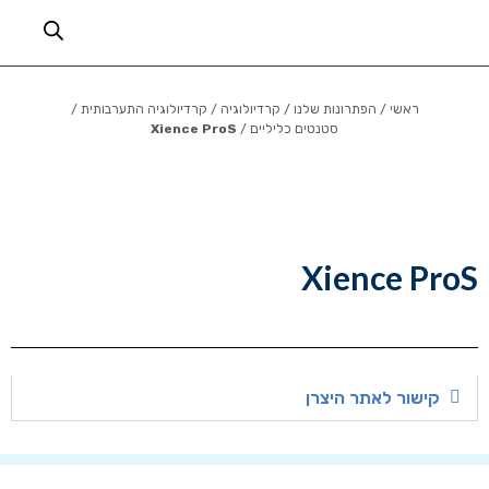
ראשי
/
הפתרונות שלנו
/
קרדיולוגיה
/
קרדיולוגיה התערבותית
/
סטנטים כליליים
/
Xience ProS
Xience ProS
קישור לאתר היצרן