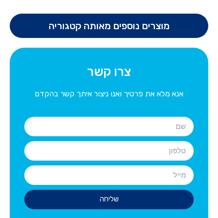
מוצרים נוספים מאותה קטגוריה
צרו קשר
אנא מלא את פרטיך ואנו ניצור איתך קשר בהקדם
שליחה