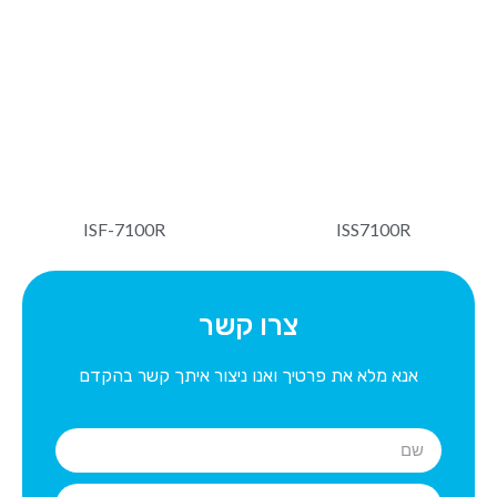
ISF-7100R
ISS7100R
צרו קשר
אנא מלא את פרטיך ואנו ניצור איתך קשר בהקדם