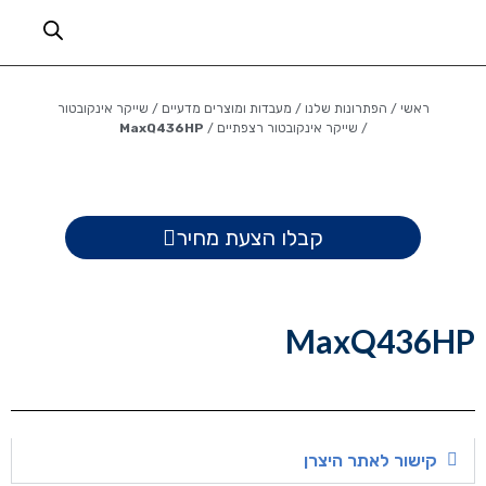
ראשי
/
הפתרונות שלנו
/
מעבדות ומוצרים מדעיים
/
שייקר אינקובטור
/
שייקר אינקובטור רצפתיים
/
MaxQ436HP
קבלו הצעת מחיר
MaxQ436HP
קישור לאתר היצרן