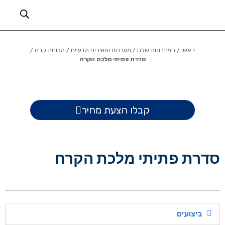
ראשי
/
הפתרונות שלנו
/
מעבדות ומוצרים מדעיים
/
מכונות קרח
/
סדרת פתיתי מלכת הקרח
קבלו הצעת מחיר
סדרת פתיתי מלכת הקרח
ביצועים