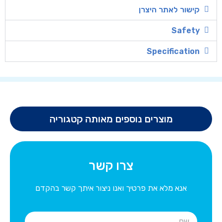
קישור לאתר היצרן
Safety
Specification
מוצרים נוספים מאותה קטגוריה
צרו קשר
אנא מלא את פרטיך ואנו ניצור איתך קשר בהקדם