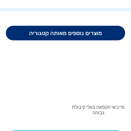
מוצרים נוספים מאותה קטגוריה
מייבשי הקפאה בעלי קיבולת
גבוהה