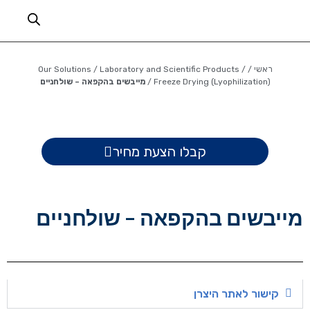
ראשי
/
/
Laboratory and Scientific Products
/
Our Solutions
Freeze Drying (Lyophilization)
/
מייבשים בהקפאה – שולחניים
קבלו הצעת מחיר
מייבשים בהקפאה – שולחניים
קישור לאתר היצרן