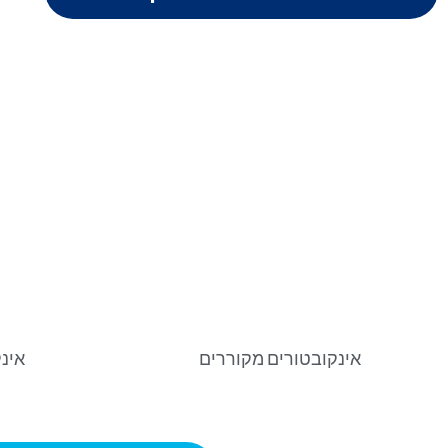
אינקובטורים מקוררים
אינ