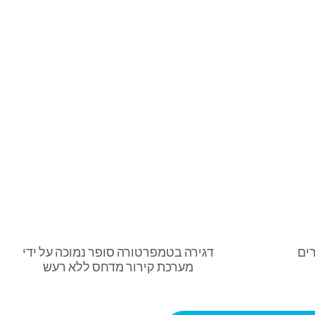
ים
דגירה בטמפרטורה סופר נמוכה על ידי
מערכת קירור מדחס ללא רעש