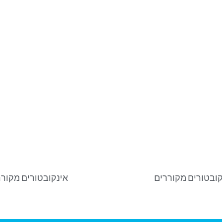
קובטורים מקוררים
אינקובטורים מקורר