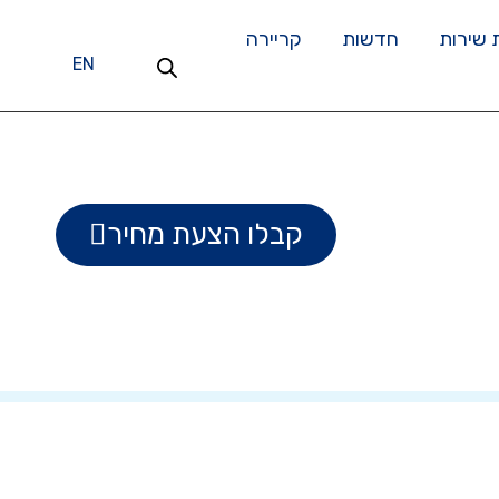
 שירות
חדשות
קריירה
EN
קבלו הצעת מחיר