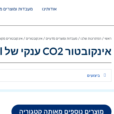
אודותינו
מעבדות ומוצרים מ
ראשי
/
הפתרונות שלנו
/
מעבדות ומוצרים מדעיים
/
אינקובטורים
/
אינקובטורים מקור
אינקובטור CO2 ענקי של Maxcell
ביצועים
מוצרים נוספים מאותה קטגוריה