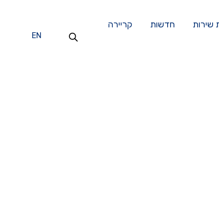
 שירות
חדשות
קריירה
EN