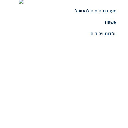
מערכת חימום למטופל
אשפוז
יולדות וילודים