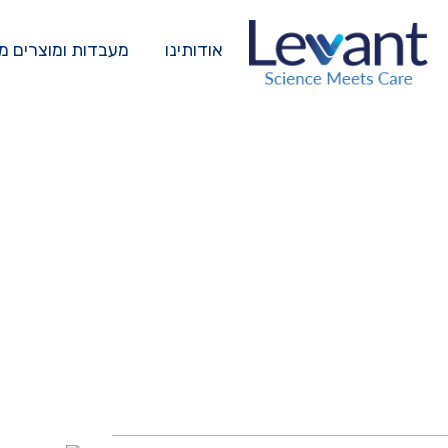
אודותינו
מעבדות ומוצרים מ