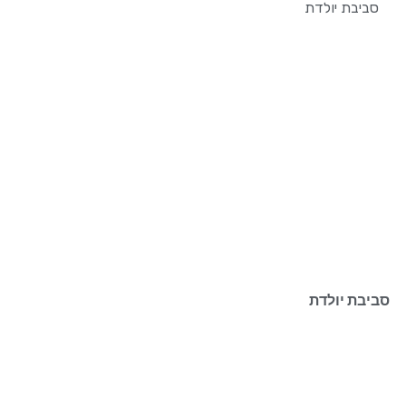
סביבת יולדת