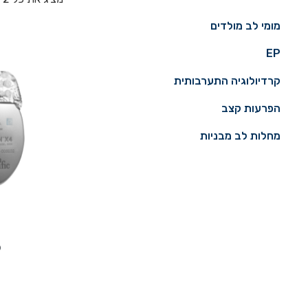
מומי לב מולדים
EP
קרדיולוגיה התערבותית
הפרעות קצב
מחלות לב מבניות
D