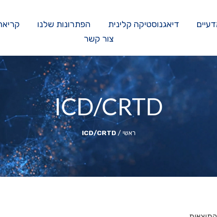
דעיים
דיאגנוסטיקה קלינית
הפתרונות שלנו
קריאת
צור קשר
ICD/CRTD
ראשי
/
ICD/CRTD