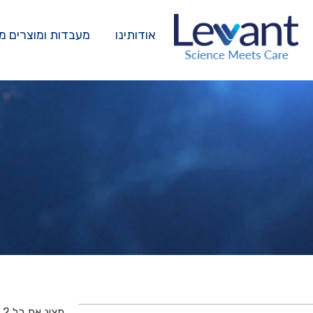
אודותינו
מעבדות ומוצרים מ
מציג את כל 2 התוצאות