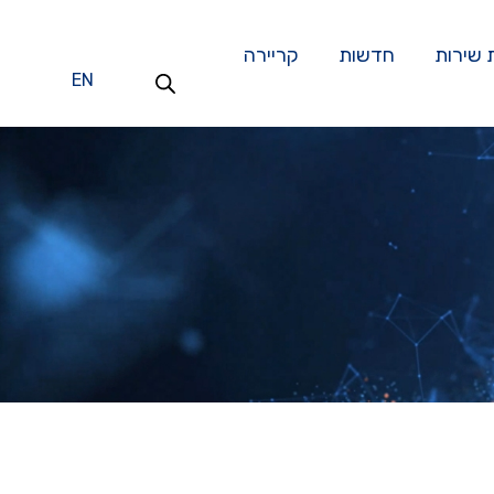
 שירות
חדשות
קריירה
EN