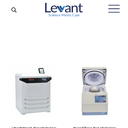
צנטריפוגות
ראשי
/
הפתרונות שלנו
/
מעבדות ומוצרים מדעיים
/
צנטריפוגות