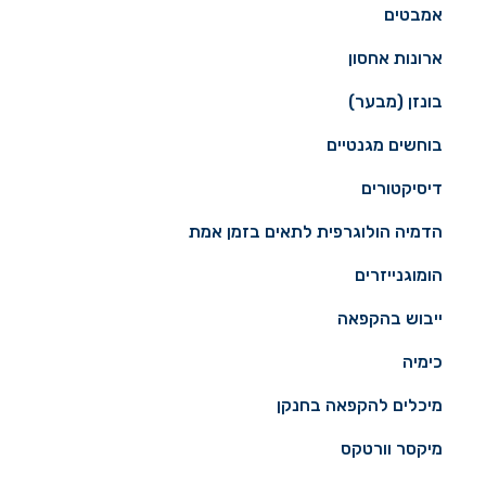
אמבטים
ארונות אחסון
בונזן (מבער)
בוחשים מגנטיים
דיסיקטורים
הדמיה הולוגרפית לתאים בזמן אמת
הומוגנייזרים
ייבוש בהקפאה
כימיה
מיכלים להקפאה בחנקן
מיקסר וורטקס