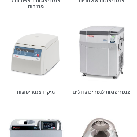
צנטריפוגות שולחניות
צנטריפוגות ריצפתיות /
מהירות
צנטריפוגות לנפחים גדולים
מיקרו צנטריפוגות