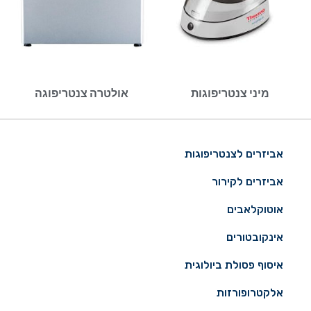
מיני צנטריפוגות
אולטרה צנטריפוגה
אביזרים לצנטריפוגות
אביזרים לקירור
אוטוקלאבים
אינקובטורים
איסוף פסולת ביולוגית
אלקטרופורזות