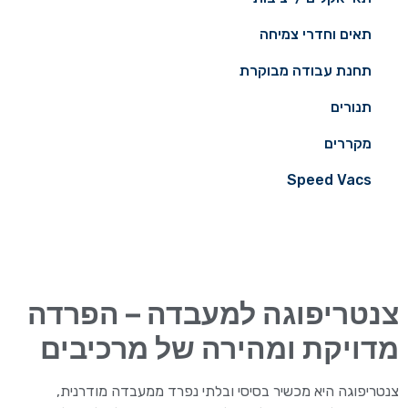
תאים וחדרי צמיחה
תחנת עבודה מבוקרת
תנורים
מקררים
Speed ​​Vacs
צנטריפוגה למעבדה – הפרדה
מדויקת ומהירה של מרכיבים
צנטריפוגה
היא מכשיר בסיסי ובלתי נפרד ממעבדה מודרנית,