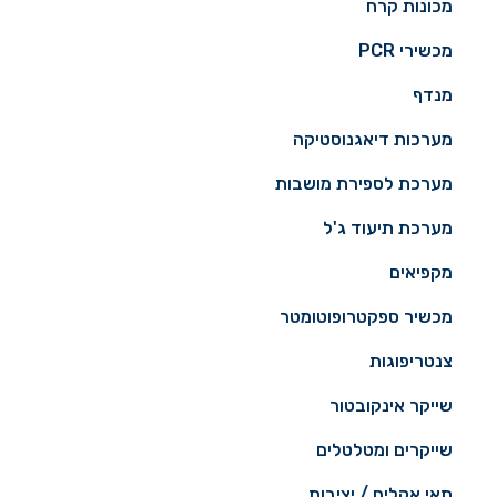
מכונות קרח
מכשירי PCR
מנדף
מערכות דיאגנוסטיקה
מערכת לספירת מושבות
מערכת תיעוד ג'ל
מקפיאים
מכשיר ספקטרופוטומטר
צנטריפוגות
שייקר אינקובטור
שייקרים ומטלטלים
תאי אקלים / יציבות