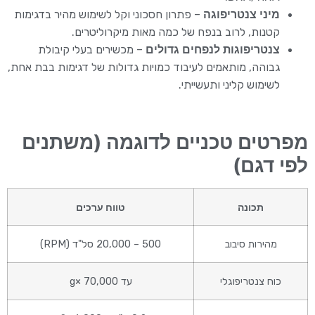
מיני צנטריפוגה
– פתרון חסכוני וקל לשימוש מהיר בדגימות
קטנות, לרוב בנפח של כמה מאות מיקרוליטרים.
צנטריפוגות לנפחים גדולים
– מכשירים בעלי קיבולת
גבוהה, מותאמים לעיבוד כמויות גדולות של דגימות בבת אחת,
לשימוש קליני ותעשייתי.
מפרטים טכניים לדוגמה (משתנים
לפי דגם)
תכונה
טווח ערכים
מהירות סיבוב
500 – 20,000 סל"ד (RPM)
כוח צנטריפוגלי
עד 70,000 ×g