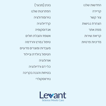
החדשות שלנו
בונזן (מבער)
קריירה
הפתרונות שלנו
צור קשר
נוירומודולציה
הצהרת נגישות
קרדיולוגיה
מפת אתר
אנדוסקופיה
קריאת שירות
אשפוז והובלת חולים
מדיניות פרטיות
טיפול נמרץ והרדמה
מעבדות ומוצרים מדעיים
הטיפול ביולדת וביילוד
אורולוגיה
כלי דם ורדיולוגיה
בטיחות והגנה בקרינה
נוירווסקולרי