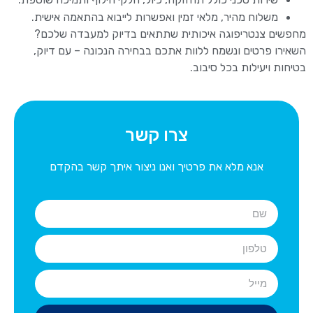
משלוח מהיר, מלאי זמין ואפשרות לייבוא בהתאמה אישית.
מחפשים צנטריפוגה איכותית שתתאים בדיוק למעבדה שלכם?
השאירו פרטים ונשמח ללוות אתכם בבחירה הנכונה – עם דיוק,
בטיחות ויעילות בכל סיבוב.
צרו קשר
אנא מלא את פרטיך ואנו ניצור איתך קשר בהקדם