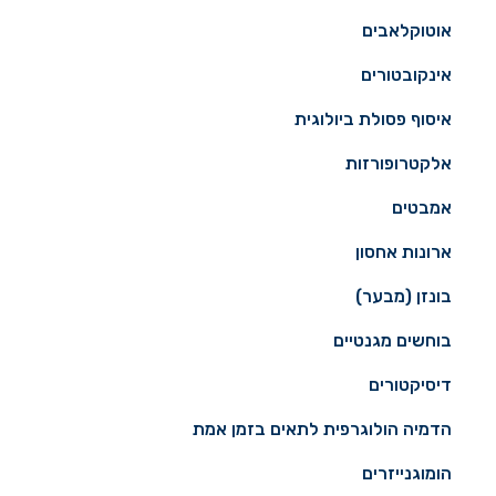
אוטוקלאבים
אינקובטורים
איסוף פסולת ביולוגית
אלקטרופורזות
אמבטים
ארונות אחסון
בונזן (מבער)
בוחשים מגנטיים
דיסיקטורים
הדמיה הולוגרפית לתאים בזמן אמת
הומוגנייזרים