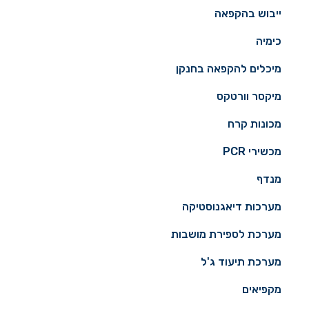
ייבוש בהקפאה
כימיה
מיכלים להקפאה בחנקן
מיקסר וורטקס
מכונות קרח
מכשירי PCR
מנדף
מערכות דיאגנוסטיקה
מערכת לספירת מושבות
מערכת תיעוד ג'ל
מקפיאים