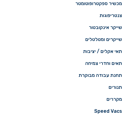
מכשיר ספקטרופוטומטר
צנטריפוגות
שייקר אינקובטור
שייקרים ומטלטלים
תאי אקלים / יציבות
תאים וחדרי צמיחה
תחנת עבודה מבוקרת
תנורים
מקררים
Speed ​​Vacs