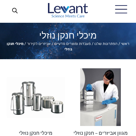
מיכלי חנקן נוזלי
ראשי
/
הפתרונות שלנו
/
מעבדות ומוצרים מדעיים
/
אביזרים לקירור
/
מיכלי חנקן
נוזלי
מגוון אביזרים – חנקן נוזלי
מיכלי חנקן נוזלי