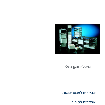
מיכלי חנקן נוזלי
אביזרים לצנטריפוגות
אביזרים לקירור