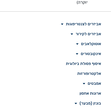
יוקרה)
אביזרים לצנטריפוגות
אביזרים לקירור
אוטוקלאבים
אינקובטורים
איסוף פסולת ביולוגית
אלקטרופורזות
אמבטים
ארונות אחסון
בונזן (מבער)