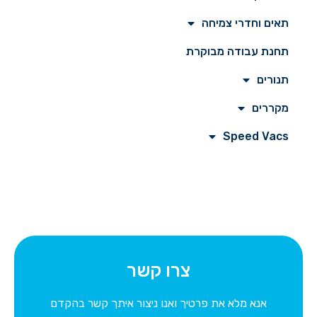
תאים וחדרי צמיחה
תחנת עבודה מבוקרת
תנורים
מקררים
Speed ​​Vacs
צרו קשר
אנא מלא את פרטיך ואנו ניצור איתך קשר בהקדם