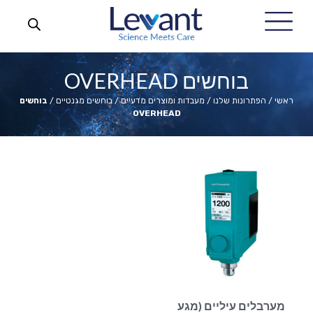
בוחשים OVERHEAD
ראשי
/
הפתרונות שלנו
/
מעבדות ומוצרים מדעיים
/
בוחשים מגנטיים
/
בוחשים
OVERHEAD
מערבלים עיליים (מגע