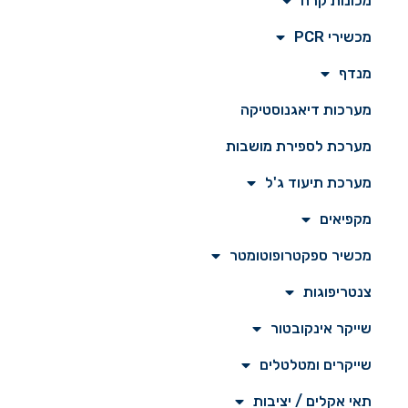
מכונות קרח
מכשירי PCR
מנדף
מערכות דיאגנוסטיקה
מערכת לספירת מושבות
מערכת תיעוד ג'ל
מקפיאים
מכשיר ספקטרופוטומטר
צנטריפוגות
שייקר אינקובטור
שייקרים ומטלטלים
תאי אקלים / יציבות