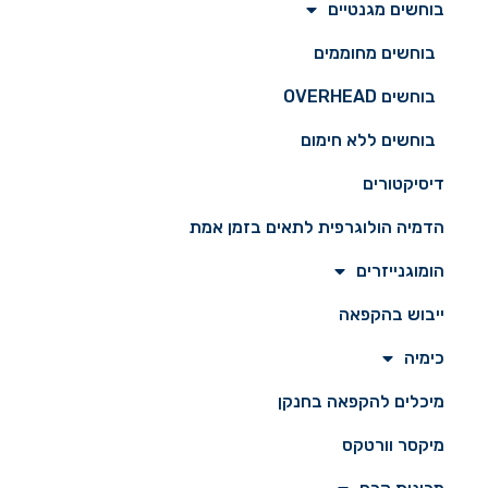
בוחשים מגנטיים
בוחשים מחוממים
בוחשים OVERHEAD
בוחשים ללא חימום
דיסיקטורים
הדמיה הולוגרפית לתאים בזמן אמת
הומוגנייזרים
ייבוש בהקפאה
כימיה
מיכלים להקפאה בחנקן
מיקסר וורטקס