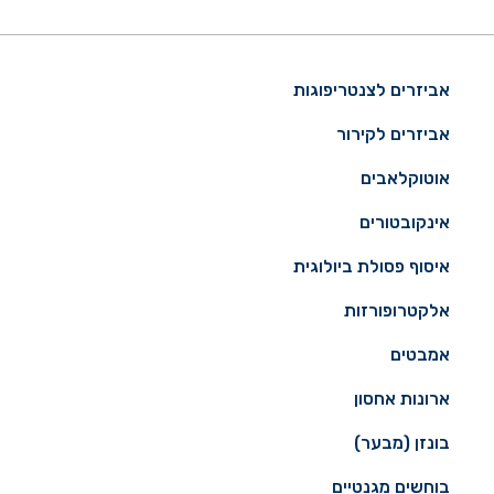
אביזרים לצנטריפוגות
אביזרים לקירור
אוטוקלאבים
אינקובטורים
איסוף פסולת ביולוגית
אלקטרופורזות
אמבטים
ארונות אחסון
בונזן (מבער)
בוחשים מגנטיים