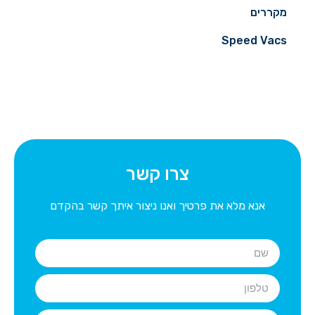
מקררים
Speed ​​Vacs
צרו קשר
אנא מלא את פרטיך ואנו ניצור איתך קשר בהקדם