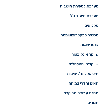
מערכת לספירת מושבות
מערכת תיעוד ג'ל
מקפיאים
מכשיר ספקטרופוטומטר
צנטריפוגות
שייקר אינקובטור
שייקרים ומטלטלים
תאי אקלים / יציבות
תאים וחדרי צמיחה
תחנת עבודה מבוקרת
תנורים