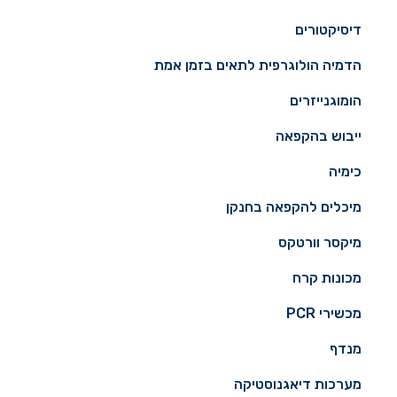
דיסיקטורים
הדמיה הולוגרפית לתאים בזמן אמת
הומוגנייזרים
ייבוש בהקפאה
כימיה
מיכלים להקפאה בחנקן
מיקסר וורטקס
מכונות קרח
מכשירי PCR
מנדף
מערכות דיאגנוסטיקה