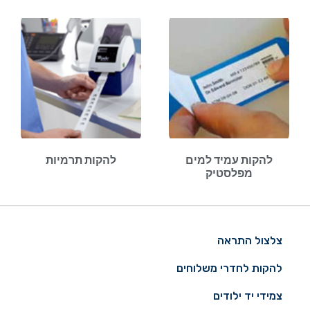
להקות עמיד למים
להקות תרמיות
מפלסטיק
צלצול התראה
להקות לחדרי משלוחים
צמידי יד ילודים