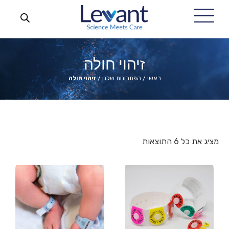
זיהוי חולה
ראשי
/
הפתרונות שלנו
/
זיהוי חולה
מציג את כל 6 התוצאות