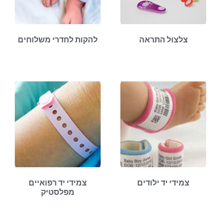
צלצול התראה
להקות לחדרי משלוחים
צמידי יד ילודים
צמידי יד רפואיים
מפלסטיק